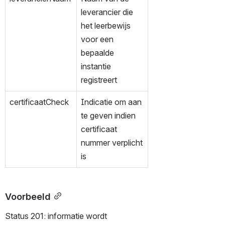
leverancier die 
het leerbewijs 
voor een 
bepaalde 
instantie 
registreert
certificaatCheck
Indicatie om aan 
te geven indien 
certificaat 
nummer verplicht 
is
Voorbeeld
Status 201: informatie wordt 