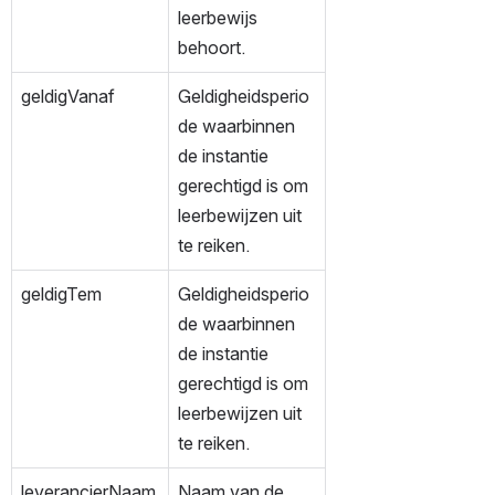
leerbewijs 
behoort.
geldigVanaf
Geldigheidsperio
de waarbinnen 
de instantie 
gerechtigd is om 
leerbewijzen uit 
te reiken. 
geldigTem
Geldigheidsperio
de waarbinnen 
de instantie 
gerechtigd is om 
leerbewijzen uit 
te reiken. 
leverancierNaam
Naam van de 