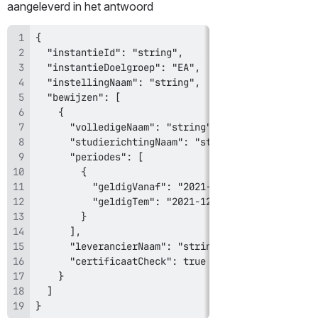
aangeleverd in het antwoord
}