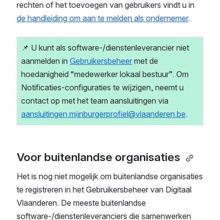
rechten of het toevoegen van gebruikers vindt u in 
de handleiding om aan te melden als ondernemer
.
📌 U kunt als software-/dienstenleverancier niet 
aanmelden in 
Gebruikersbeheer
 met de 
hoedanigheid “medewerker lokaal bestuur”. Om 
Notificaties-configuraties te wijzigen, neemt u 
contact op met het team aansluitingen via 
aansluitingen.mijnburgerprofiel@vlaanderen.be
. 
Voor buitenlandse organisaties 
Het is nog niet mogelijk om buitenlandse organisaties 
te registreren in het Gebruikersbeheer van Digitaal 
Vlaanderen. De meeste buitenlandse 
software-/dienstenleveranciers die samenwerken 