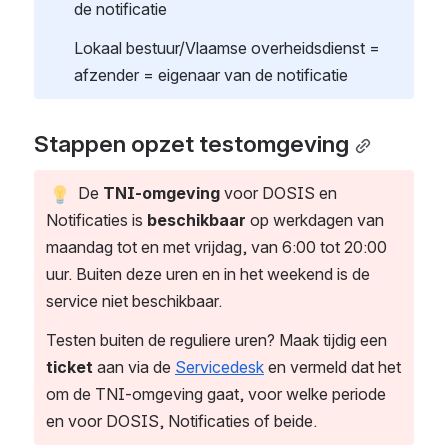
de notificatie 
Lokaal bestuur/Vlaamse overheidsdienst = 
afzender = eigenaar van de notificatie
Stappen opzet testomgeving
 De 
TNI-omgeving 
voor DOSIS en 
Notificaties is 
beschikbaar
 op werkdagen van 
maandag tot en met vrijdag, van 6:00 tot 20:00 
uur. Buiten deze uren en in het weekend is de 
service niet beschikbaar.
Testen buiten de reguliere uren? Maak tijdig een 
ticket
 aan via de 
Servicedesk
 en vermeld dat het 
om de TNI-omgeving gaat, voor welke periode 
en voor DOSIS, Notificaties of beide.