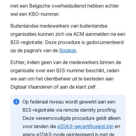
met een Belgische overheidsdienst hebben echter 
wel een KBO-nummer. 
Buitenlandse medewerkers van buitenlandse 
organisaties kunnen zich via ACM aanmelden na een 
BIS-registratie. Deze procedure is gedocumenteerd 
op de pagina’s van de 
Bisdesk
. 
Echter, indien geen van de medewerkers binnen de 
organisatie over een BIS-nummer beschikt, raden 
we aan om het clientbeheer uit te besteden aan 
Digitaal Vlaanderen of aan de klant zelf.  
Op federaal niveau wordt gewerkt aan een 
BIS-registratie via remote identity proofing. 
Deze vereenvoudigde procedure geldt alleen 
voor landen die 
eIDAS-gecertificeerd zijn
 en 
wiens eIDAS-node geïntegreerd is met de 