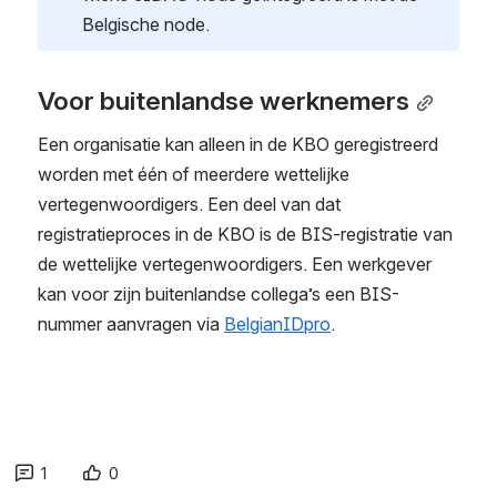
Belgische node. 
Voor buitenlandse werknemers
Een organisatie kan alleen in de KBO geregistreerd 
worden met één of meerdere wettelijke 
vertegenwoordigers. Een deel van dat 
registratieproces in de KBO is de BIS-registratie van 
de wettelijke vertegenwoordigers. Een werkgever 
kan voor zijn buitenlandse collega’s een BIS-
nummer aanvragen via 
BelgianIDpro
. 
1
0