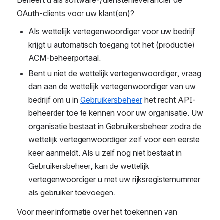
OAuth-clients voor uw klant(en)?
Als wettelijk vertegenwoordiger voor uw bedrijf 
krijgt u automatisch toegang tot het (productie) 
ACM-beheerportaal. 
Bent u niet de wettelijk vertegenwoordiger, vraag 
dan aan de wettelijk vertegenwoordiger van uw 
bedrijf om u in 
Gebruikersbeheer
 het recht API-
beheerder toe te kennen voor uw organisatie. Uw 
organisatie bestaat in Gebruikersbeheer zodra de 
wettelijk vertegenwoordiger zelf voor een eerste 
keer aanmeldt. Als u zelf nog niet bestaat in 
Gebruikersbeheer, kan de wettelijk 
vertegenwoordiger u met uw rijksregisternummer 
als gebruiker toevoegen.
Voor meer informatie over het toekennen van 