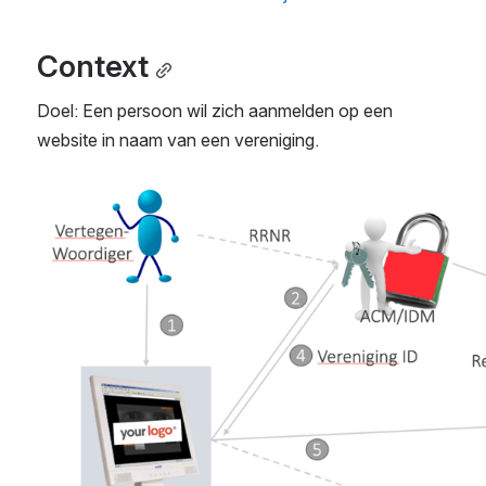
Context
Doel: Een persoon wil zich aanmelden op een 
website in naam van een vereniging. 
Open