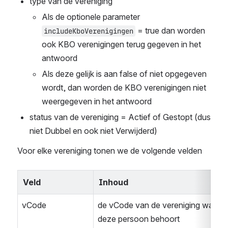
type van de vereniging
Als de optionele parameter 
 = true dan worden 
includeKboVerenigingen
ook KBO verenigingen terug gegeven in het 
antwoord
Als deze gelijk is aan false of niet opgegeven 
wordt, dan worden de KBO verenigingen niet 
weergegeven in het antwoord
status van de vereniging = Actief of Gestopt (dus 
niet Dubbel en ook niet Verwijderd)
Voor elke vereniging tonen we de volgende velden
Veld
Inhoud
vCode
de vCode van de vereniging waarto
deze persoon behoort