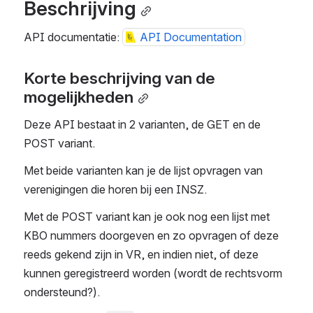
Beschrijving
API documentatie: 
API Documentation
Korte beschrijving van de 
mogelijkheden
Deze API bestaat in 2 varianten, de GET en de 
POST variant. 
Met beide varianten kan je de lijst opvragen van 
verenigingen die horen bij een INSZ. 
Met de POST variant kan je ook nog een lijst met 
KBO nummers doorgeven en zo opvragen of deze 
reeds gekend zijn in VR, en indien niet, of deze 
kunnen geregistreerd worden (wordt de rechtsvorm 
ondersteund?).