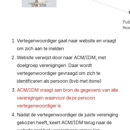
Vertegenwoordiger gaat naar website en vraagt 
om zich aan te melden
Website verwijst door naar ACM/IDM, met 
doelgroep verenigingen. Daar wordt 
vertegenwoordiger gevraagd om zich te 
identificeren als persoon (bvb met itsme)
ACM/IDM vraagt aan bron de gegevens van alle 
verenigingen waarvoor deze persoon 
vertegenwoordiger is
Nadat de vertegenwoordiger de juiste vereniging 
gekozen heeft, keert ACM/IDM terug naar de 