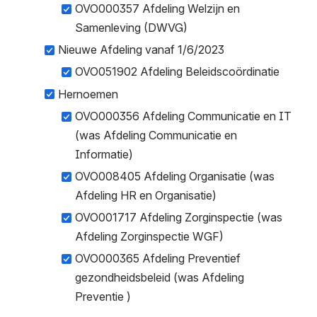
OVO000357 Afdeling Welzijn en 
Samenleving (DWVG)
Nieuwe Afdeling vanaf 1/6/2023
OVO051902 Afdeling Beleidscoördinatie
Hernoemen
OVO000356 Afdeling Communicatie en IT 
(was Afdeling Communicatie en 
Informatie)
OVO008405 Afdeling Organisatie (was 
Afdeling HR en Organisatie)
OVO001717 Afdeling Zorginspectie (was 
Afdeling Zorginspectie WGF)
OVO000365 Afdeling Preventief 
gezondheidsbeleid (was Afdeling 
Preventie )